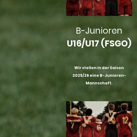
B-Junioren
U16/U17 (FSGO)
Wir stellen in der Saison
2025/26 eine B-Junioren-
Mannschaft.