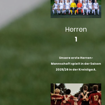
Herren
1
Unsere erste Herren-
Mannschaft spielt in der Saison
2025/26 in der Kreisliga A.