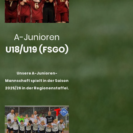
A-Junioren
U18/U19 (FSGO)
Unsere A-Junioren-
Mannschaft spielt in der Saison
2025/26 in der Regionenstaffel.