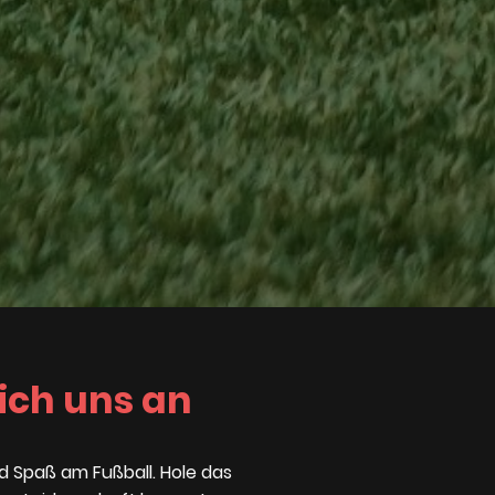
ich uns an
 Spaß am Fußball. Hole das